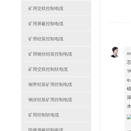
矿用交联控制电缆
矿用屏蔽控制电缆
矿用铠装控制电缆
m
矿用钢丝铠装控制电缆
芯
矿用交联控制软电缆
1
q
钢带铠装矿用控制电缆
础
深
钢丝铠装矿用控制电缆
矿用控制软电缆
阻燃屏蔽控制电缆