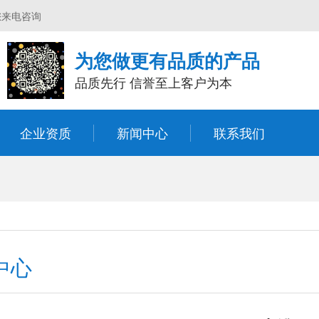
您来电咨询
为您做更有品质的产品
品质先行 信誉至上客户为本
企业资质
新闻中心
联系我们
中心