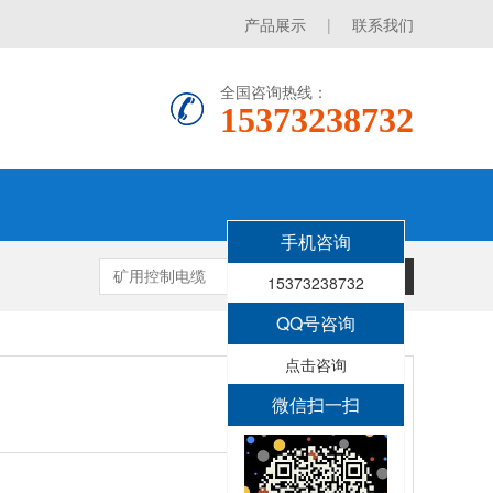
产品展示
|
联系我们
全国咨询热线：
15373238732
手机咨询
搜索
15373238732
QQ号咨询
点击咨询
微信扫一扫