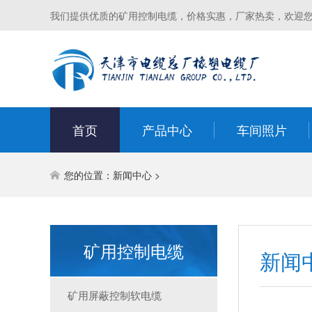
我们提供优质的矿用控制电缆，价格实惠，厂家热卖，欢迎
首页
产品中心
车间照片
您的位置：
新闻中心
>
矿用控制电缆
新闻
矿用屏蔽控制软电缆