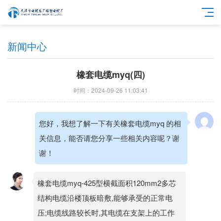
新闻中心
橡套电缆myq(四)
时间：2024-09-26 11:03:41
您好，我想了解一下有关橡套电缆myq 的相
关信息，能否请您分享一些相关内容呢？谢
谢！
橡套电缆myq-425型横截面积120mm2多芯
结构电缆沿楼顶板暗敷,能够承受的正常电
压;电缆线路较长时,其电缆在支架上的工作