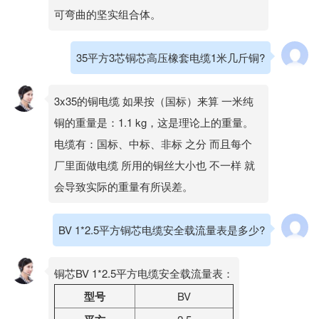
可弯曲的坚实组合体。
35平方3芯铜芯高压橡套电缆1米几斤铜?
3x35的铜电缆 如果按（国标）来算 一米纯
铜的重量是：1.1 kg，这是理论上的重量。
电缆有：国标、中标、非标 之分 而且每个
厂里面做电缆 所用的铜丝大小也 不一样 就
会导致实际的重量有所误差。
BV 1*2.5平方铜芯电缆安全载流量表是多少?
铜芯BV 1*2.5平方电缆安全载流量表：
型号
BV