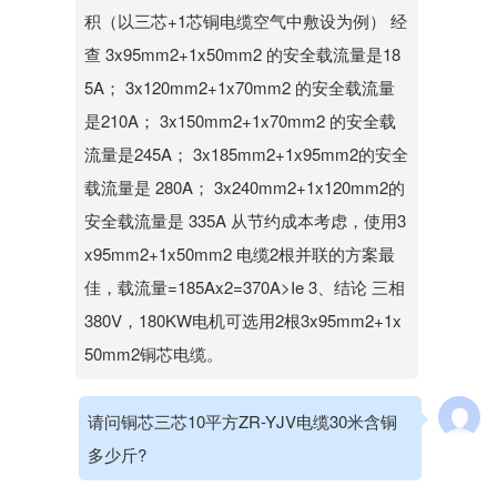
积（以三芯+1芯铜电缆空气中敷设为例） 经
查 3x95mm2+1x50mm2 的安全载流量是18
5A； 3x120mm2+1x70mm2 的安全载流量
是210A； 3x150mm2+1x70mm2 的安全载
流量是245A； 3x185mm2+1x95mm2的安全
载流量是 280A； 3x240mm2+1x120mm2的
安全载流量是 335A 从节约成本考虑，使用3
x95mm2+1x50mm2 电缆2根并联的方案最
佳，载流量=185Ax2=370A>Ie 3、结论 三相
380V，180KW电机可选用2根3x95mm2+1x
50mm2铜芯电缆。
请问铜芯三芯10平方ZR-YJV电缆30米含铜
多少斤?