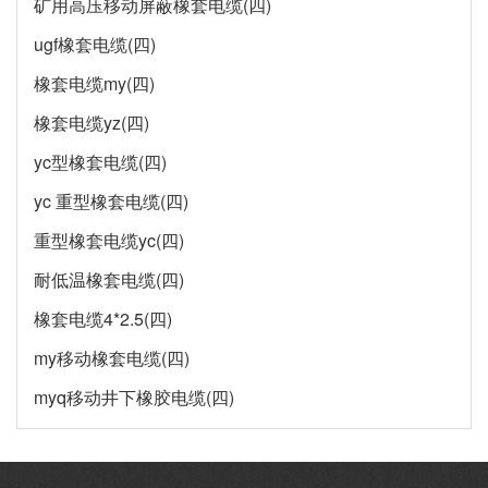
矿用高压移动屏蔽橡套电缆(四)
ugf橡套电缆(四)
橡套电缆my(四)
橡套电缆yz(四)
yc型橡套电缆(四)
yc 重型橡套电缆(四)
重型橡套电缆yc(四)
耐低温橡套电缆(四)
橡套电缆4*2.5(四)
my移动橡套电缆(四)
myq移动井下橡胶电缆(四)