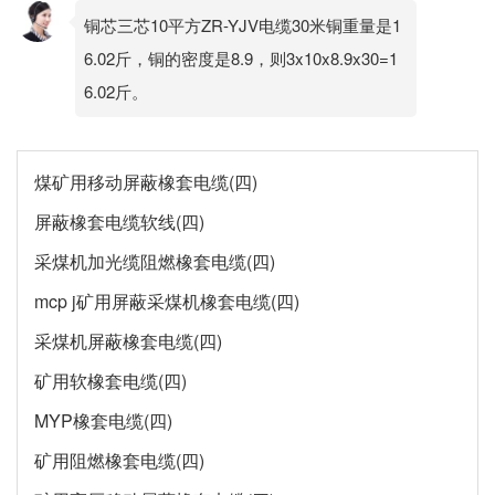
铜芯三芯10平方ZR-YJV电缆30米铜重量是1
6.02斤，铜的密度是8.9，则3x10x8.9x30=1
6.02斤。
煤矿用移动屏蔽橡套电缆(四)
屏蔽橡套电缆软线(四)
采煤机加光缆阻燃橡套电缆(四)
mcp j矿用屏蔽采煤机橡套电缆(四)
采煤机屏蔽橡套电缆(四)
矿用软橡套电缆(四)
MYP橡套电缆(四)
矿用阻燃橡套电缆(四)