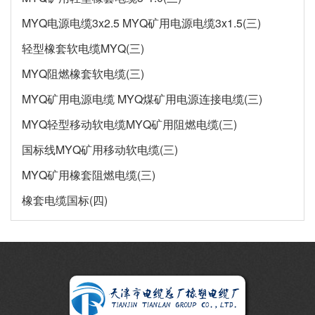
MYQ电源电缆3x2.5 MYQ矿用电源电缆3x1.5(三)
轻型橡套软电缆MYQ(三)
MYQ阻燃橡套软电缆(三)
MYQ矿用电源电缆 MYQ煤矿用电源连接电缆(三)
MYQ轻型移动软电缆MYQ矿用阻燃电缆(三)
国标线MYQ矿用移动软电缆(三)
MYQ矿用橡套阻燃电缆(三)
橡套电缆国标(四)