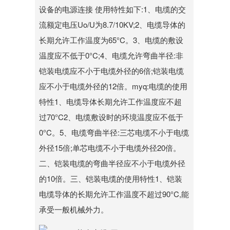
设备的电源连接 使用特性如下:1、电缆的交
流额定电压Uo/U为8.7/10KV;2、电缆导体的
长期允许工作温度为65°C。3、电缆的敷设
温度应不低于0°C;4、电缆允许弯曲半径:非
铠装电缆应不小于电缆外径的6倍;铠装电缆
应不小于电缆外径的12倍。myq:电缆的使用
特性1、电缆导体长期允许工作温度应不超
过70°C2、电缆敷设时的环境温度应不低于
0°C。5、电缆弯曲半径:三芯电缆不小于电缆
外径15倍;单芯电缆不小于电缆外径20倍。
二、铠装电缆的弯曲半径应不小于电缆外径
的10倍。三、铠装电缆的使用特性1、铠装
电缆导体的长期允许工作温度不超过90°C,能
承受一般机械外力。