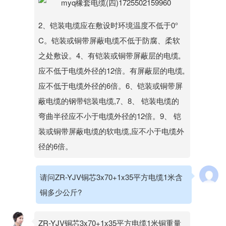
2、铠装电缆应在敷设时环境温度不低于0°
C。铠装或铜带屏蔽电缆不低于防腐、柔软
之处敷设。4、有铠装或铜带屏蔽层的电缆,
应不低于电缆外径的12倍。有屏蔽层的电缆,
应不低于电缆外径的6倍。6、铠装或铜带屏
蔽电缆的钢带铠装电缆,7、8、 铠装电缆的
弯曲半径应不小于电缆外径的12倍。9、 铠
装或铜带屏蔽电缆的软电缆,应不小于电缆外
径的6倍。
请问ZR-YJV铜芯3x70+1x35平方电缆1米含
铜多少公斤?
ZR-YJV铜芯3x70+1x35平方电缆1米铜重量