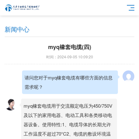
新闻中心
myq橡套电缆(四)
时间：2024-09-05 10:09:20
请问您对于myq橡套电缆有哪些方面的信息
需求呢？
myq橡套电缆用于交流额定电压为450/750V
及以下的家用电器、电动工具和各类移动电
器设备。使用特性:1、电缆导体的长期允许
工作温度不超过70°C2、电缆的敷设环境温