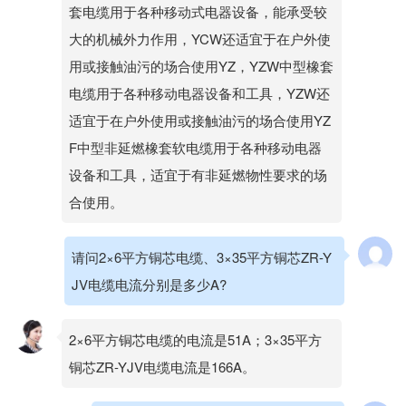
套电缆用于各种移动式电器设备，能承受较
大的机械外力作用，YCW还适宜于在户外使
用或接触油污的场合使用YZ，YZW中型橡套
电缆用于各种移动电器设备和工具，YZW还
适宜于在户外使用或接触油污的场合使用YZ
F中型非延燃橡套软电缆用于各种移动电器
设备和工具，适宜于有非延燃物性要求的场
合使用。
请问2×6平方铜芯电缆、3×35平方铜芯ZR-Y
JV电缆电流分别是多少A?
2×6平方铜芯电缆的电流是51A；3×35平方
铜芯ZR-YJV电缆电流是166A。