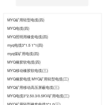
MYQ矿用轻型电缆(四)
MYQ电缆(四)
MYQ照明用橡套电缆(四)
myq电缆3*1.5 1*1(四)
myq煤矿用电缆(四)
MYQ橡胶软电缆(四)
MYQ移动橡胶软电缆(三)
MYQ橡胶电缆 MYQ矿用轻型电缆(三)
MYQ矿用移动高压屏蔽电缆(三)
MYQ电缆3*2.50.3/0.5KV矿用电缆(三)
MYQ矿用轻型橡套电缆3*1.0(三)