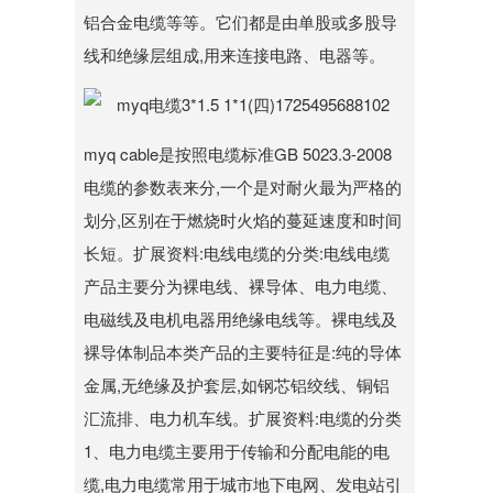
铝合金电缆等等。它们都是由单股或多股导
线和绝缘层组成,用来连接电路、电器等。
myq cable是按照电缆标准GB 5023.3-2008
电缆的参数表来分,一个是对耐火最为严格的
划分,区别在于燃烧时火焰的蔓延速度和时间
长短。扩展资料:电线电缆的分类:电线电缆
产品主要分为裸电线、裸导体、电力电缆、
电磁线及电机电器用绝缘电线等。裸电线及
裸导体制品本类产品的主要特征是:纯的导体
金属,无绝缘及护套层,如钢芯铝绞线、铜铝
汇流排、电力机车线。扩展资料:电缆的分类
1、电力电缆主要用于传输和分配电能的电
缆,电力电缆常用于城市地下电网、发电站引