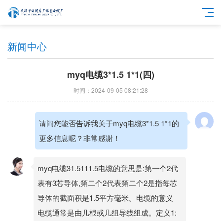
新闻中心
myq电缆3*1.5 1*1(四)
时间：2024-09-05 08:21:28
请问您能否告诉我关于myq电缆3*1.5 1*1的
更多信息呢？非常感谢！
myq电缆31.5111.5电缆的意思是:第一个2代
表有3芯导体,第二个2代表第二个2是指每芯
导体的截面积是1.5平方毫米。电缆的意义
电缆通常是由几根或几组导线组成。定义1: