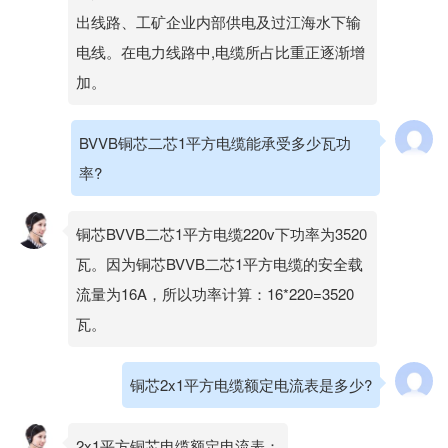
出线路、工矿企业内部供电及过江海水下输
电线。在电力线路中,电缆所占比重正逐渐增
加。
BVVB铜芯二芯1平方电缆能承受多少瓦功
率?
铜芯BVVB二芯1平方电缆220v下功率为3520
瓦。因为铜芯BVVB二芯1平方电缆的安全载
流量为16A，所以功率计算：16*220=3520
瓦。
铜芯2x1平方电缆额定电流表是多少?
2x1平方铜芯电缆额定电流表：