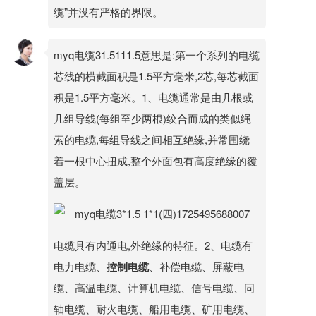
缆”并没有严格的界限。
myq电缆31.5111.5意思是:第一个系列的电缆
芯线的横截面积是1.5平方毫米,2芯,每芯截面
积是1.5平方毫米。1、电缆通常是由几根或
几组导线(每组至少两根)绞合而成的类似绳
索的电缆,每组导线之间相互绝缘,并常围绕
着一根中心扭成,整个外面包有高度绝缘的覆
盖层。
电缆具有内通电,外绝缘的特征。2、电缆有
电力电缆、
控制电缆
、补偿电缆、屏蔽电
缆、高温电缆、计算机电缆、信号电缆、同
轴电缆、耐火电缆、船用电缆、矿用电缆、