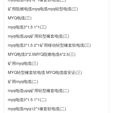
矿用阻燃电缆myq电缆myq轻型电缆(三)
MYQ电缆(三)
myq电缆3*1.5 1*1(三)
myq电缆upq矿用轻型橡套电缆(三)
myq电缆3*1.5 2*1矿用移动轻型橡套软电缆(三)
MYQ电缆3*2.5MYQ阻燃电缆4*2.5(三)
矿用myq电缆(三)
MYQ轻型橡套软电缆 MYQ电缆煤安证(三)
矿用myq电缆(二)
myq电缆upq矿用轻型橡套电缆(二)
myq电缆3*1.5 1*1(二)
myq电缆myq12*1橡套软电缆(二)