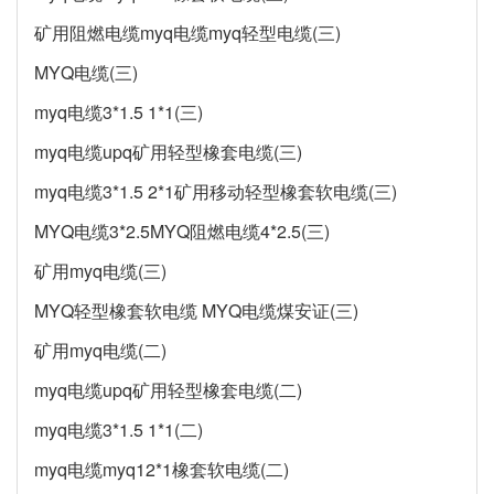
矿用阻燃电缆myq电缆myq轻型电缆(三)
MYQ电缆(三)
myq电缆3*1.5 1*1(三)
myq电缆upq矿用轻型橡套电缆(三)
myq电缆3*1.5 2*1矿用移动轻型橡套软电缆(三)
MYQ电缆3*2.5MYQ阻燃电缆4*2.5(三)
矿用myq电缆(三)
MYQ轻型橡套软电缆 MYQ电缆煤安证(三)
矿用myq电缆(二)
myq电缆upq矿用轻型橡套电缆(二)
myq电缆3*1.5 1*1(二)
myq电缆myq12*1橡套软电缆(二)