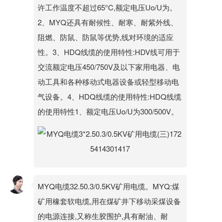
许工作温度不超过65°C,额定电压Uo/U为。
2、MYQ还具有耐候性、耐寒、耐紫外线、
阻燃、防鼠、防鼠等优势,线对环境的适应
性。3、HDQ线缆的使用特性:HDV线可用于
交流额定电压450/750V及以下家用电器、电
动工具和各种移动式电器设备或轻型移动电
气设备。4、HDQ线缆的使用特性:HDQ线缆
的使用特性1、额定电压Uo/U为300/500V。
MYQ电缆32.50.3/0.5KV矿用电缆。MYQ:煤
矿用橡套软电缆,用在煤矿井下移动采煤设备
的电源连接,又称生胶围护,具有耐油、耐