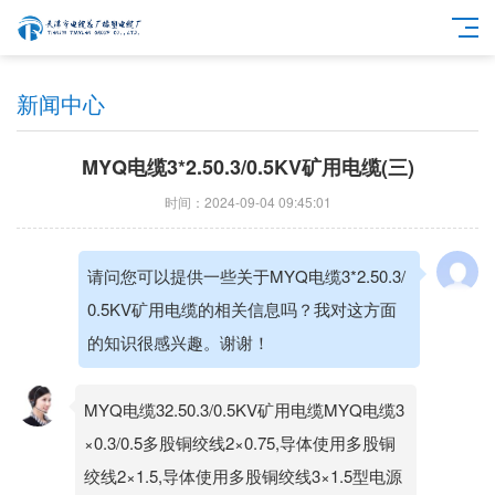
新闻中心
MYQ电缆3*2.50.3/0.5KV矿用电缆(三)
时间：2024-09-04 09:45:01
请问您可以提供一些关于MYQ电缆3*2.50.3/
0.5KV矿用电缆的相关信息吗？我对这方面
的知识很感兴趣。谢谢！
MYQ电缆32.50.3/0.5KV矿用电缆MYQ电缆3
×0.3/0.5多股铜绞线2×0.75,导体使用多股铜
绞线2×1.5,导体使用多股铜绞线3×1.5型电源