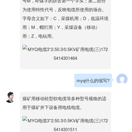
号M，即煤字的拼音第一个字头；第二部分
为使用特性代号，反映电缆所使用的场合。
字母含义如下：C，采煤机用；D，低温环境
用；M，帽灯用；Y，采煤设备（移动）
用；Z，电钻用。
myq什么的缩写?
煤矿用移动轻型软电缆等多种型号规格的适
用于煤矿井下设备用电线电缆。