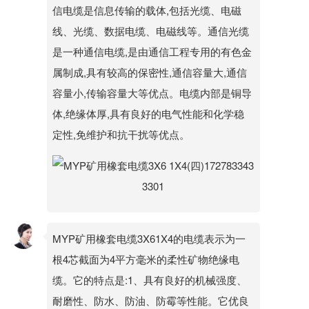
信电缆是信息传输的载体,包括光缆、电磁
线、光缆、数据电缆、电磁线等。通信光缆
是一种通信电缆,是由通信工程专用的有色金
属制成,具有较高的保密性,通信容量大,通信
容量小,传输容量大等优点。电缆内部是铜导
体,绝缘体厚,具有良好的电气性能和化学稳
定性,免维护和抗干扰等优点。
MYP矿用橡套电缆3X61X4的电缆表示为一
根4芯截面为4平方毫米的柔性矿物绝缘电
缆。它的特点是:1、具有良好的机械强度、
耐磨性、防水、防油、防霉等性能。它优良