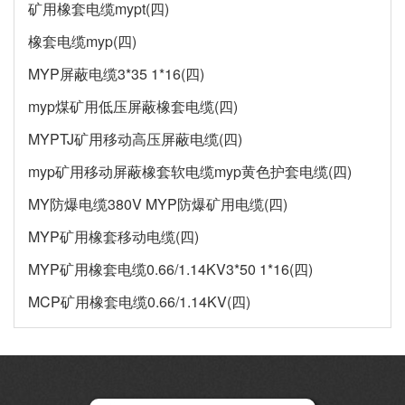
矿用橡套电缆mypt(四)
橡套电缆myp(四)
MYP屏蔽电缆3*35 1*16(四)
myp煤矿用低压屏蔽橡套电缆(四)
MYPTJ矿用移动高压屏蔽电缆(四)
myp矿用移动屏蔽橡套软电缆myp黄色护套电缆(四)
MY防爆电缆380V MYP防爆矿用电缆(四)
MYP矿用橡套移动电缆(四)
MYP矿用橡套电缆0.66/1.14KV3*50 1*16(四)
MCP矿用橡套电缆0.66/1.14KV(四)