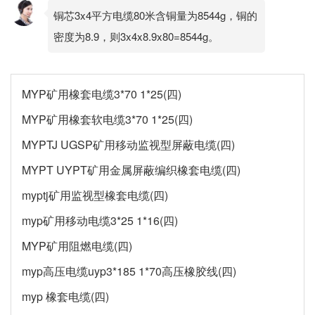
铜芯3x4平方电缆80米含铜量为8544g，铜的
密度为8.9，则3x4x8.9x80=8544g。
MYP矿用橡套电缆3*70 1*25(四)
MYP矿用橡套软电缆3*70 1*25(四)
MYPTJ UGSP矿用移动监视型屏蔽电缆(四)
MYPT UYPT矿用金属屏蔽编织橡套电缆(四)
myptj矿用监视型橡套电缆(四)
myp矿用移动电缆3*25 1*16(四)
MYP矿用阻燃电缆(四)
myp高压电缆uyp3*185 1*70高压橡胶线(四)
myp 橡套电缆(四)