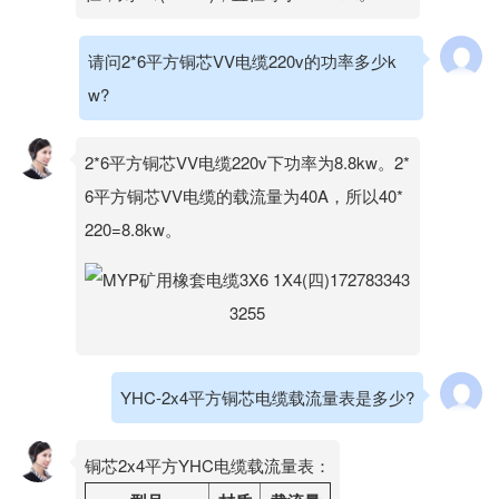
请问2*6平方铜芯VV电缆220v的功率多少k
w?
2*6平方铜芯VV电缆220v下功率为8.8kw。2*
6平方铜芯VV电缆的载流量为40A，所以40*
220=8.8kw。
YHC-2x4平方铜芯电缆载流量表是多少?
铜芯2x4平方YHC电缆载流量表：