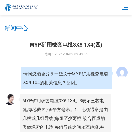
新闻中心
MYP矿用橡套电缆3X6 1X4(四)
时间：2024-10-02 09:43:53
请问您能否分享一些关于MYP矿用橡套电缆
3X6 1X4的相关信息？谢谢。
MYP矿用橡套电缆3X6 1X4。3表示三芯电
缆,每芯截面为6平方毫米。1、电缆通常是由
几根或几组导线(每组至少两根)绞合而成的
类似绳索的电缆,每组导线之间相互绝缘,并