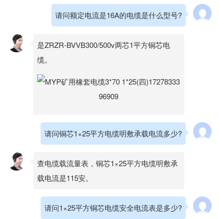
请问额定电流是16A的电缆是什么型号?
是ZRZR-BVVB300/500v两芯1平方铜芯电
缆。
请问铜芯1×25平方电缆明敷承载电流多少?
查电缆载流量表，铜芯1×25平方电缆明敷承
载电流是115安。
请问1×25平方铜芯电缆安全电流表是多少?