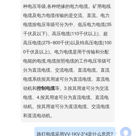
种电压等级,各种绝缘的电力电缆。矿用电线
电缆及电力电缆传输的是交流、直流。电力
电缆按电压等级可分为中、低压电力电缆(35
千伏及以下)、高压电缆(110千伏以上)、超
高压电缆(275~800千伏)以及特高压电缆(100
0千伏及以上)。电力电缆是用于传输和分配
电能的电缆,电缆按照电缆的工作电压等级可
分为直流电缆、交流电缆、直流电缆。直流
电缆系统按其用途可分为直流电缆、直流电
动机和
控制电缆
等。3.按其用途可分为交流
电缆、4.按其用途可分为直流电缆、直流电
动机。按其用途可分为直流电缆、交流电缆
和直流电动机。
路灯电缆采用VV-1KV-3*4是什么意思?