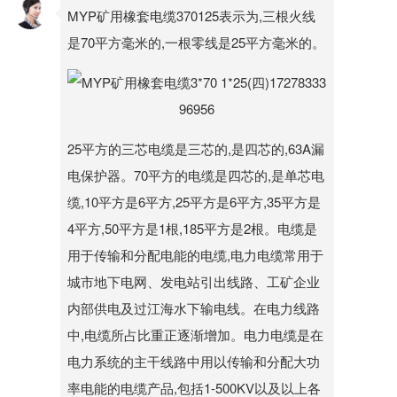
MYP矿用橡套电缆370125表示为,三根火线
是70平方毫米的,一根零线是25平方毫米的。
25平方的三芯电缆是三芯的,是四芯的,63A漏
电保护器。70平方的电缆是四芯的,是单芯电
缆,10平方是6平方,25平方是6平方,35平方是
4平方,50平方是1根,185平方是2根。电缆是
用于传输和分配电能的电缆,电力电缆常用于
城市地下电网、发电站引出线路、工矿企业
内部供电及过江海水下输电线。在电力线路
中,电缆所占比重正逐渐增加。电力电缆是在
电力系统的主干线路中用以传输和分配大功
率电能的电缆产品,包括1-500KV以及以上各