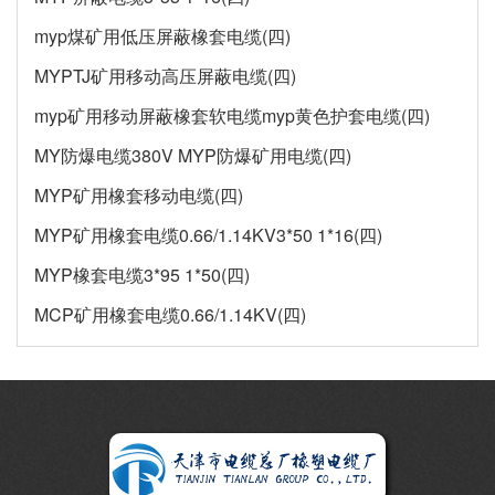
myp煤矿用低压屏蔽橡套电缆(四)
MYPTJ矿用移动高压屏蔽电缆(四)
myp矿用移动屏蔽橡套软电缆myp黄色护套电缆(四)
MY防爆电缆380V MYP防爆矿用电缆(四)
MYP矿用橡套移动电缆(四)
MYP矿用橡套电缆0.66/1.14KV3*50 1*16(四)
MYP橡套电缆3*95 1*50(四)
MCP矿用橡套电缆0.66/1.14KV(四)