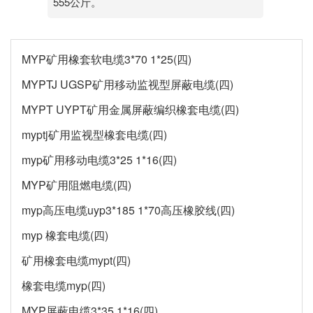
555公斤。
MYP矿用橡套软电缆3*70 1*25(四)
MYPTJ UGSP矿用移动监视型屏蔽电缆(四)
MYPT UYPT矿用金属屏蔽编织橡套电缆(四)
myptj矿用监视型橡套电缆(四)
myp矿用移动电缆3*25 1*16(四)
MYP矿用阻燃电缆(四)
myp高压电缆uyp3*185 1*70高压橡胶线(四)
myp 橡套电缆(四)
矿用橡套电缆mypt(四)
橡套电缆myp(四)
MYP屏蔽电缆3*35 1*16(四)