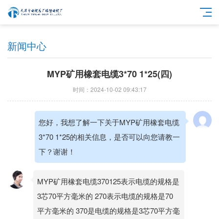
新闻中心
MYP矿用橡套电缆3*70 1*25(四)
时间：2024-10-02 09:43:17
您好，我想了解一下关于MYP矿用橡套电缆
3*70 1*25的相关信息，是否可以向您请教一
下？谢谢！
MYP矿用橡套电缆370125表示电缆的规格是
3芯70平方毫米的 270表示电缆的规格是70
平方毫米的 370是电缆的规格是3芯70平方毫