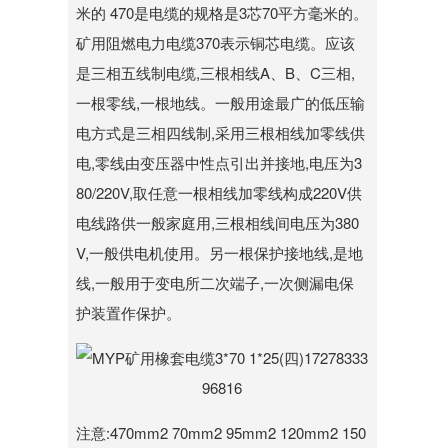
米的 470是电缆的规格是3芯70平方毫米的。
矿用阻燃电力电缆370表示铜芯电缆。应该
是三相五线制电缆,三根相线A、B、C三相,
一根零线,一根地线。一般用途最广的低压输
电方式是三相四线制,采用三根相线加零线供
电,零线由变压器中性点引出并接地,电压为3
80/220V,取任意一根相线加零线构成220V供
电线路供一般家庭用,三根相线间电压为380
V,一般供电机使用。另一根保护接地线,是地
线,一般用于变电所二次端子,一次侧漏电保
护装置作保护。
注意:470mm2 70mm2 95mm2 120mm2 150