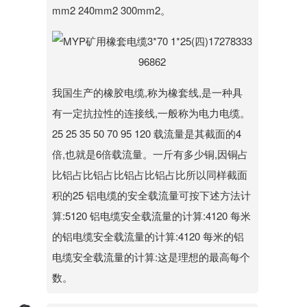
mm2 240mm2 300mm2。
我国生产的橡胶电缆,称为橡套线,是一种具
有一定抗拉性的连接线,一般称为电力电缆。
25 25 35 50 70 95 120 载流量是其截面的4
倍,也就是6倍载流量。一斤有多少铜,因铜占
比铝占比铝占比铝占比铝占比所以同样截面
积的25 铝电缆的安全载流量可按下述方法计
算:5120 铝电缆安全载流量的计算:4120 每米
的铝电缆安全载流量的计算:4120 每米的铝
电缆安全载流量的计算:这是理想的最高每个
数。