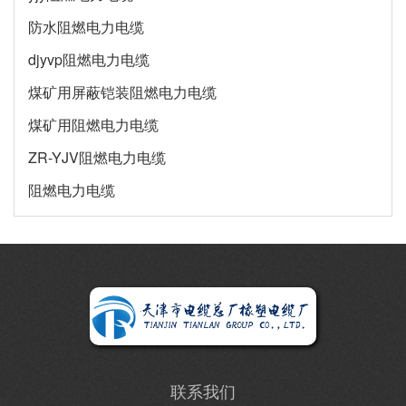
防水阻燃电力电缆
djyvp阻燃电力电缆
煤矿用屏蔽铠装阻燃电力电缆
煤矿用阻燃电力电缆
ZR-YJV阻燃电力电缆
阻燃电力电缆
联系我们