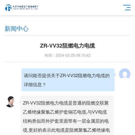
新闻中心
ZR-VV32阻燃电力电缆
时间：2024-02-25 08:10:42
请问能否提供关于ZR-VV32阻燃电力电缆的
详细信息？
ZR-VV32阻燃电力电缆是普通的阻燃交联聚
乙烯绝缘聚氯乙烯护套铜芯电缆,与VV电缆
结构类似而外护套里面带有一层金属层的电
缆,更好的表示此电缆是阻燃聚氯乙烯绝缘电