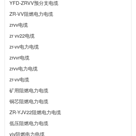
YFD-ZRVV预分支电缆
ZR-VV阻燃电力电缆
zrvv电缆
zr vv22电缆
zr-vv电力电缆
zrvvr电缆
zrvv电力电缆
zr-vv电缆
矿用阻燃电力电缆
铜芯阻燃电力电缆
ZR-YJV22阻燃电力电缆
低压阻燃电力电缆
yjy阻燃电力电缆