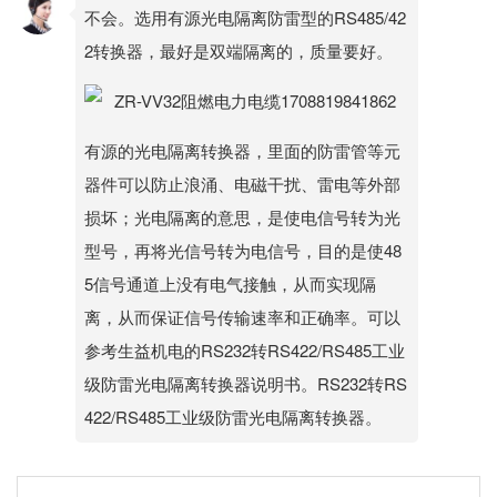
不会。选用有源光电隔离防雷型的RS485/42
2转换器，最好是双端隔离的，质量要好。
有源的光电隔离转换器，里面的防雷管等元
器件可以防止浪涌、电磁干扰、雷电等外部
损坏；光电隔离的意思，是使电信号转为光
型号，再将光信号转为电信号，目的是使48
5信号通道上没有电气接触，从而实现隔
离，从而保证信号传输速率和正确率。可以
参考生益机电的RS232转RS422/RS485工业
级防雷光电隔离转换器说明书。RS232转RS
422/RS485工业级防雷光电隔离转换器。