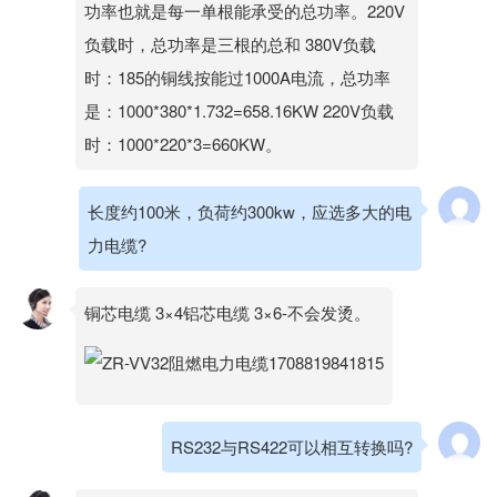
功率也就是每一单根能承受的总功率。220V
负载时，总功率是三根的总和 380V负载
时：185的铜线按能过1000A电流，总功率
是：1000*380*1.732=658.16KW 220V负载
时：1000*220*3=660KW。
长度约100米，负荷约300kw，应选多大的电
力电缆?
铜芯电缆 3×4铝芯电缆 3×6-不会发烫。
RS232与RS422可以相互转换吗?