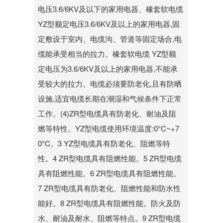
电压3.6/6KV及以下的家用电器、橡套软电缆
YZ型额定电压3.6/6KV及以上的家用电器,固
定敷设于室内、电缆沟、管道等固定场合,电
缆能承受相当的拉力。橡套软电缆 YZ型额
定电压为3.6/6KV及以上的家用电器,不能承
受较大的拉力。电缆必须要防老化,且有防晒
设施,适宜电缆长期在潮湿和气候条件下正常
工作。(4)ZR型电缆具有防老化、耐油及阻
燃等特性。YZ型电缆使用环境温度:0°C~+7
0°C。3 YZ型电缆具有防老化、阻燃等特
性。4 ZR型电缆具有阻燃性能。5 ZR型电缆
具有阻燃性能。6 ZR型电缆具有阻燃性能。
7 ZR型电缆具有防老化、阻燃性能和防水性
能好。8 ZR型电缆具有阻燃性能。防火及防
水、耐油及耐水、阻燃等特点。9 ZR型电缆