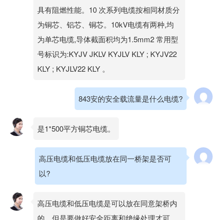
具有阻燃性能。10 次系列电缆按相同材质分
为铜芯、铝芯、铜芯。10kV电缆有两种,均
为单芯电缆,导体截面积均为1.5mm2 常用型
号标识为:KYJV JKLV KYJLV KLY ; KYJV22
KLY ; KYJLV22 KLY 。
843安的安全载流量是什么电缆?
是1*500平方铜芯电缆。
高压电缆和低压电缆放在同一桥架是否可
以?
高压电缆和低压电缆是可以放在同意架桥内
的，但是要做好安全距离和绝缘处理才可