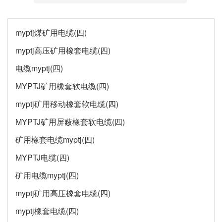
myptj煤矿用电缆(四)
myptj高压矿用橡套电缆(四)
电缆myptj(四)
MYPTJ矿用橡套软电缆(四)
myptj矿用移动橡套软电缆(四)
MYPTJ矿用屏蔽橡套软电缆(四)
矿用橡套电缆myptj(四)
MYPTJ电缆(四)
矿用电缆myptj(四)
myptj矿用高压橡套电缆(四)
myptj橡套电缆(四)