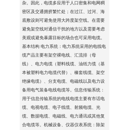
杂。因此，电缆多应用于人口密集和电网稠
密区及交通拥挤繁忙处；在过江、过河、海
底敷设则可避免使用大跨度架空线。在需要
避免架空线对通信干扰的地方以及需要考虑
美观或避免暴露目标的场合也可采用电缆。
基本结构 电力系统：电力系统采用的电线电
缆产品主要有架空裸电线、汇流排（母
线）、电力电缆（塑料线缆、油纸力缆（基
本被塑料电力电缆代替）、橡套线缆、架空
绝缘电缆）、分支电缆、电磁线以及电力设
备用电气装备电线电缆等。信息传输系统：
用于信息传输系统的电线电缆主要有市话电
缆、电视电缆、电子线缆、射频电缆、光
缆、数据电缆、电磁线、电力通讯或其他复
合电缆等。机械设备、仪器仪表系统：除架