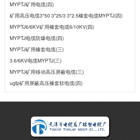
MYPTJ矿用电缆(四)
矿用高压电缆3*50 3*25/3 3*2.5橡套电缆MYPTJ(四)
MYPTJ6/6KV矿用橡套电缆6/10KV(四)
MYPTJ电缆防爆电缆(四)
MYPTJ矿用橡套电缆(三)
3.6/6KV电缆MYPTJ(三)
MYPTJ矿用移动高压屏蔽电缆(三)
ugfp矿用屏蔽高压橡套软电缆(四)