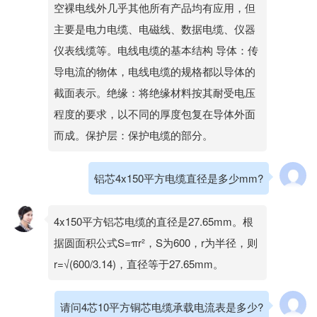
空裸电线外几乎其他所有产品均有应用，但
主要是电力电缆、电磁线、数据电缆、仪器
仪表线缆等。电线电缆的基本结构 导体：传
导电流的物体，电线电缆的规格都以导体的
截面表示。绝缘：将绝缘材料按其耐受电压
程度的要求，以不同的厚度包复在导体外面
而成。保护层：保护电缆的部分。
铝芯4x150平方电缆直径是多少mm?
4x150平方铝芯电缆的直径是27.65mm。根
据圆面积公式S=πr²，S为600，r为半径，则
r=√(600/3.14)，直径等于27.65mm。
请问4芯10平方铜芯电缆承载电流表是多少?