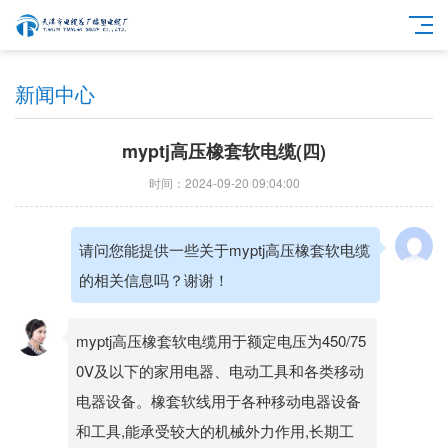
新闻中心
myptj高压橡套软电缆(四)
时间：2024-09-20 09:04:00
请问您能提供一些关于myptj高压橡套软电缆
的相关信息吗？谢谢！
myptj高压橡套软电缆用于额定电压为450/75
0V及以下的家用电器、电动工具和各类移动
电器设备。橡套软线用于各种移动电器设备
和工具,能承受较大的机械外力作用,长期工