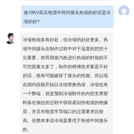
做10KV高压电缆中间对接头热缩的好还是冷
缩的好?
冷缩热缩各有好处，但冷缩的好处更多。热
缩中间接头在制作过程中对于温度的把控十
分重要，然而用煤汽枪进行热缩的时候的不
可控因素太多了，制作的师傅技术要是不好
的话，很有可能破坏了接头的性能。所以现
在国内技能开始以冷缩替换热缩，冷缩也有
一个弊端，就是预制冷缩附件的内部支撑塑
料条在抽拉的过程中很容易划伤电缆的绝缘
层，并且对电缆半导端口的过渡要求比较
高。但整体来说冷缩是要优于热缩中间接头
的。