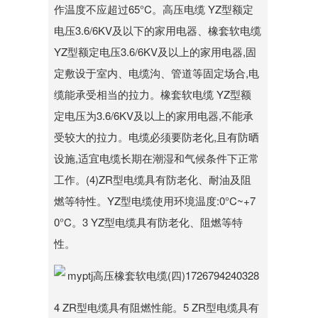
作温度不应超过65°C。高压电缆 YZ型额定
电压3.6/6KV及以下的家用电器、橡套软电缆
YZ型额定电压3.6/6KV及以上的家用电器,固
定敷设于室内、电缆沟、管道等固定场合,电
缆能承受相当的拉力。橡套软电缆 YZ型额
定电压为3.6/6KV及以上的家用电器,不能承
受较大的拉力。电缆必须要防老化,且有防晒
设施,适宜电缆长期在潮湿和气候条件下正常
工作。(4)ZR型电缆具有防老化、耐油及阻
燃等特性。YZ型电缆使用环境温度:0°C~+7
0°C。3 YZ型电缆具有防老化、阻燃等特
性。
4 ZR型电缆具有阻燃性能。5 ZR型电缆具有