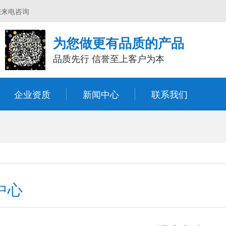
您来电咨询
为您做更有品质的产品
品质先行 信誉至上客户为本
企业资质
新闻中心
联系我们
中心