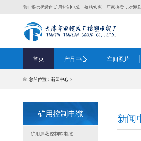
我们提供优质的矿用控制电缆，价格实惠，厂家热卖，欢迎
首页
产品中心
车间照片
您的位置：
新闻中心
>
矿用控制电缆
新闻
矿用屏蔽控制软电缆