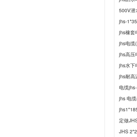
500V
jhs-1*
jhs橡套
jhs电缆
jhs高压
jhs水下
jhs耐
电缆jhs-
jhs 电缆
jhs1*
定做JHS
JHS 2