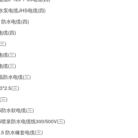
潜水泵电缆JHS电缆(四)
35 防水电缆(四)
电缆(四)
(三)
电缆(三)
电缆(三)
高温防水电缆(三)
3*2.5(三)
(三)
185防水软电缆(三)
喷泉防水电缆线300/500V(三)
*2.5 防水橡套电缆(三)