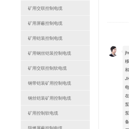
矿用交联控制电缆
矿用屏蔽控制电缆
矿用铠装控制电缆
j
矿用钢丝铠装控制电缆
移
矿用交联控制软电缆
J
钢带铠装矿用控制电缆
钢丝铠装矿用控制电缆
矿用控制软电缆
阻燃屏蔽控制电缆