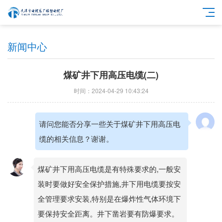
新闻中心
煤矿井下用高压电缆(二)
时间：2024-04-29 10:43:24
请问您能否分享一些关于煤矿井下用高压电
缆的相关信息？谢谢。
煤矿井下用高压电缆是有特殊要求的,一般安
装时要做好安全保护措施,井下用电缆要按安
全管理要求安装,特别是在爆炸性气体环境下
要保持安全距离。井下凿岩要有防爆要求。