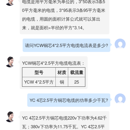
电缆是用平方毫米为单位的，3*50表示3条5
0平方毫米的电缆，3*95表示3条95平方毫米
的电缆，用圆的面积计算公式就可以算出
来，就是面积=半径的平方*3.14。
请问YCW铜芯4*2.5平方电缆电流表是多少?
YCW铜芯4*2.5平方电缆电流表：
型号
材质
载流量
YCW 4*2.5平方
铜
25
YC 4芯2.5平方铜芯电缆的功率多少千瓦?
YC 4芯2.5平方铜芯电缆220v下功率为4.62千
瓦；380v下功率为11.75千瓦。YC 4芯2.5平