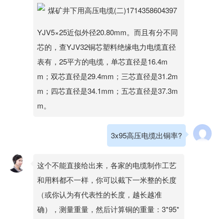
YJV5×25近似外径20.80mm。而且有分不同
芯的，查YJV32铜芯塑料绝缘电力电缆直径
表有，25平方的电缆，单芯直径是16.4m
m；双芯直径是29.4mm；三芯直径是31.2m
m；四芯直径是34.1mm；五芯直径是37.3m
m。
3x95高压电缆出铜率?
这个不能直接给出来，各家的电缆制作工艺
和用料都不一样，你可以截下一米整的长度
（或你认为有代表性的长度，越长越准
确），测量重量，然后计算铜的重量：3*95*