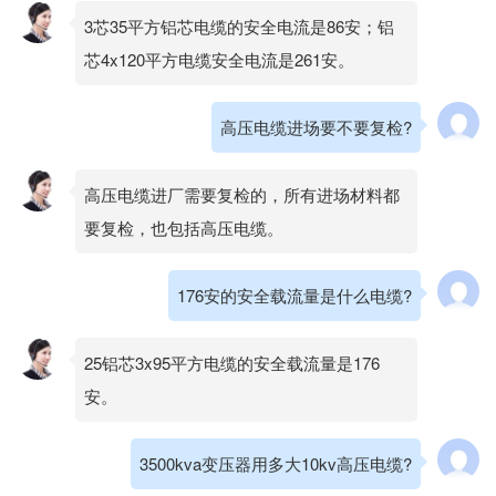
3芯35平方铝芯电缆的安全电流是86安；铝
芯4x120平方电缆安全电流是261安。
高压电缆进场要不要复检?
高压电缆进厂需要复检的，所有进场材料都
要复检，也包括高压电缆。
176安的安全载流量是什么电缆?
25铝芯3x95平方电缆的安全载流量是176
安。
3500kva变压器用多大10kv高压电缆?