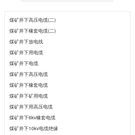
煤矿井下高压电缆(二)
煤矿井下橡套电缆(二)
煤矿井下放电线
煤矿井下用电缆
煤矿井下电缆
煤矿井下高压电缆
煤矿井下橡套电缆
煤矿井下矿用电缆
煤矿井下用高压电缆
煤矿井下6kv橡套电缆
煤矿井下10kv电缆绝缘