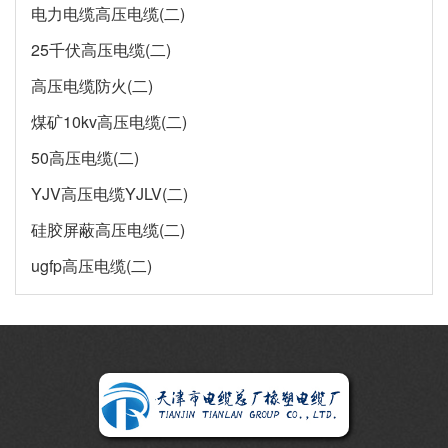
电力电缆高压电缆(二)
25千伏高压电缆(二)
高压电缆防火(二)
煤矿10kv高压电缆(二)
50高压电缆(二)
YJV高压电缆YJLV(二)
硅胶屏蔽高压电缆(二)
ugfp高压电缆(二)