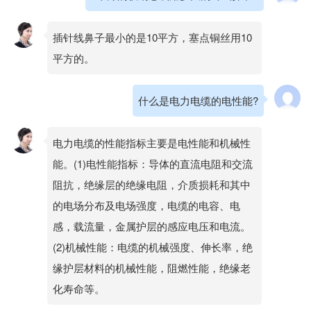
插针线鼻子最小的是10平方，塞点铜丝用10
平方的。
什么是电力电缆的电性能?
电力电缆的性能指标主要是电性能和机械性
能。(1)电性能指标：导体的直流电阻和交流
阻抗，绝缘层的绝缘电阻，介质损耗和其中
的电场分布及电场强度，电缆的电容、电
感，载流量，金属护层的感应电压和电流。
(2)机械性能：电缆的机械强度、伸长率，绝
缘护层材料的机械性能，阻燃性能，绝缘老
化寿命等。