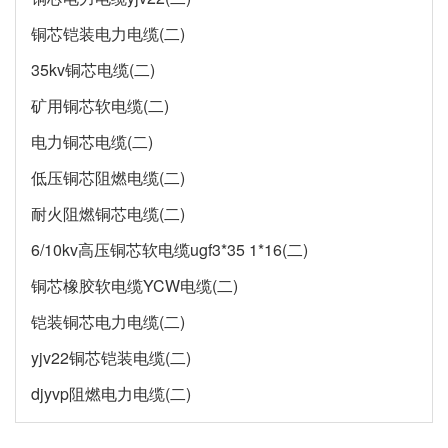
铜芯铠装电力电缆(二)
35kv铜芯电缆(二)
矿用铜芯软电缆(二)
电力铜芯电缆(二)
低压铜芯阻燃电缆(二)
耐火阻燃铜芯电缆(二)
6/10kv高压铜芯软电缆ugf3*35 1*16(二)
铜芯橡胶软电缆YCW电缆(二)
铠装铜芯电力电缆(二)
yjv22铜芯铠装电缆(二)
djyvp阻燃电力电缆(二)