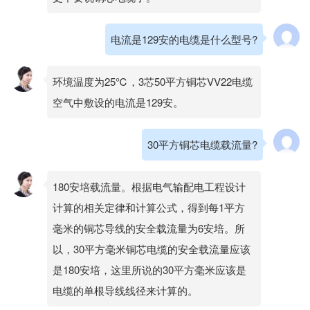
电流是129安的电缆是什么型号?
环境温度为25℃，3芯50平方铜芯VV22电缆
空气中敷设的电流是129安。
30平方铜芯电缆载流量?
180安培载流量。根据电气输配电工程设计
计算的相关定律和计算公式，得到每1平方
毫米的铜芯导线的安全载流量为6安培。所
以，30平方毫米铜芯电缆的安全载流量应该
是180安培，这里所说的30平方毫米应该是
电缆的单根导线线径来计算的。