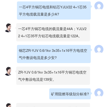
一芯4平方铜芯电缆和铝芯YJLV22 4+1芯35
平方电缆载流量是多少A?
一芯4平方铜芯电缆的载流量是44A；YJLV2
2 4+1芯35平方铝芯电缆载流量是122A。
铜芯ZR-YJV 0.6/1kv 3x35+1x16平方电缆空
气中敷设电流是多少安?
ZR-YJV 0.6/1kv 3x35+1x16平方铜芯电缆空
气中敷设电流是139安。
矿用阻燃等级划分标准?