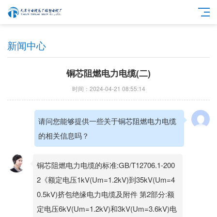
新闻中心
铜芯阻燃电力电缆(二)
时间：2024-04-21 08:55:14
请问您能够提供一些关于铜芯阻燃电力电缆
的相关信息吗？
铜芯阻燃电力电缆的标准:GB/T12706.1-200
2《额定电压1kV(Um=1.2kV)到35kV(Um=4
0.5kV)挤包绝缘电力电缆及附件 第2部分:额
定电压6kV(Um=1.2kV)和3kV(Um=3.6kV)电