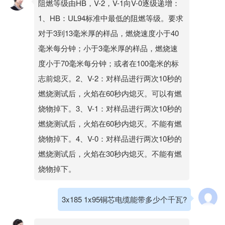
阻燃等级由HB，V-2，V-1向V-0逐级递增：
1、HB：UL94标准中最低的阻燃等级。要求
对于3到13毫米厚的样品，燃烧速度小于40
毫米每分钟；小于3毫米厚的样品，燃烧速
度小于70毫米每分钟；或者在100毫米的标
志前熄灭。2、V-2：对样品进行两次10秒的
燃烧测试后，火焰在60秒内熄灭。可以有燃
烧物掉下。3、V-1：对样品进行两次10秒的
燃烧测试后，火焰在60秒内熄灭。不能有燃
烧物掉下。4、V-0：对样品进行两次10秒的
燃烧测试后，火焰在30秒内熄灭。不能有燃
烧物掉下。
3x185 1x95铜芯电缆能带多少个千瓦?