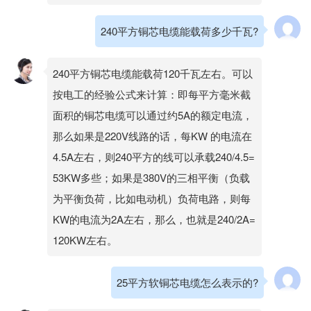
240平方铜芯电缆能载荷多少千瓦?
240平方铜芯电缆能载荷120千瓦左右。可以
按电工的经验公式来计算：即每平方毫米截
面积的铜芯电缆可以通过约5A的额定电流，
那么如果是220V线路的话，每KW 的电流在
4.5A左右，则240平方的线可以承载240/4.5=
53KW多些；如果是380V的三相平衡（负载
为平衡负荷，比如电动机）负荷电路，则每
KW的电流为2A左右，那么，也就是240/2A=
120KW左右。
25平方软铜芯电缆怎么表示的?